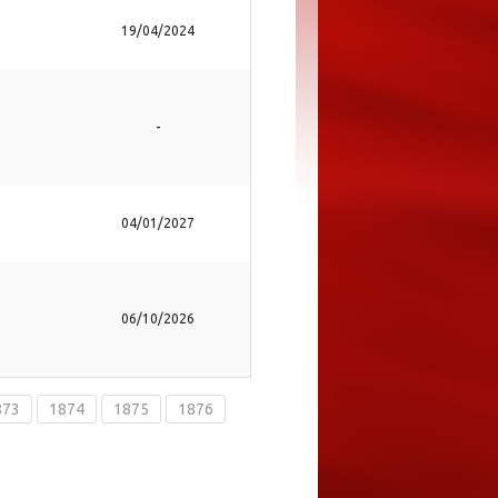
19/04/2024
-
04/01/2027
06/10/2026
873
1874
1875
1876