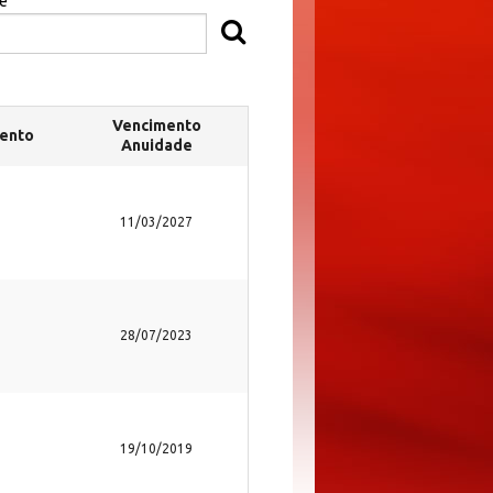
e
Vencimento
ento
Anuidade
11/03/2027
28/07/2023
19/10/2019