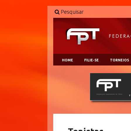
Pesquisar
HOME
FILIE-SE
TORNEIOS