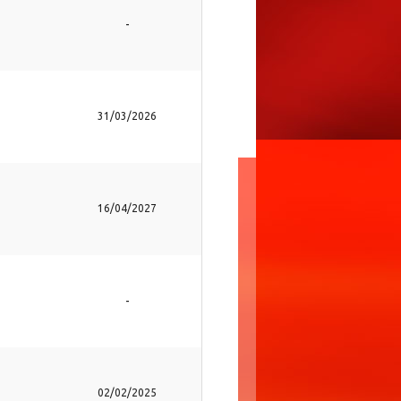
-
31/03/2026
16/04/2027
-
02/02/2025