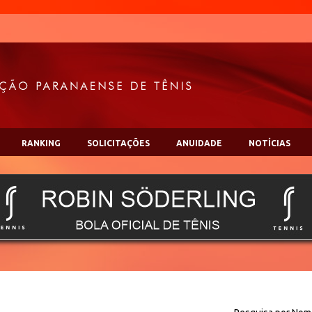
RANKING
SOLICITAÇÕES
ANUIDADE
NOTÍCIAS