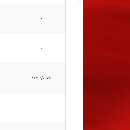
-
-
31/12/2026
-