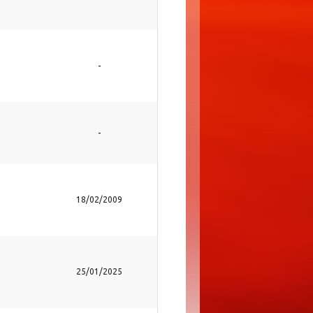
-
-
18/02/2009
25/01/2025