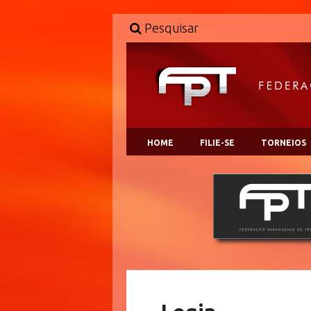
Pesquisar
HOME
FILIE-SE
TORNEIOS