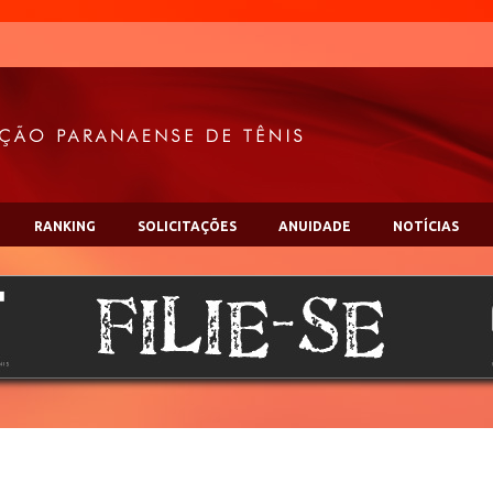
RANKING
SOLICITAÇÕES
ANUIDADE
NOTÍCIAS