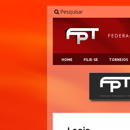
Pesquisar
HOME
FILIE-SE
TORNEIOS