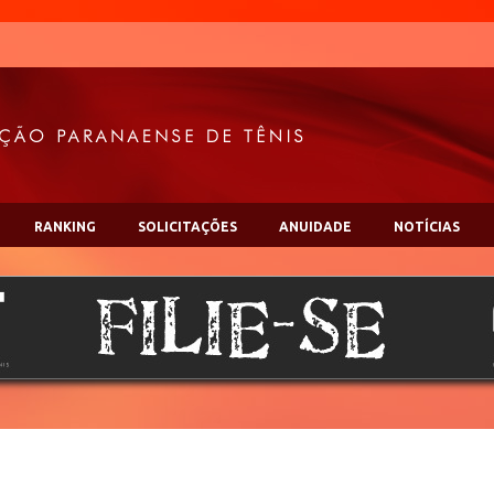
RANKING
SOLICITAÇÕES
ANUIDADE
NOTÍCIAS