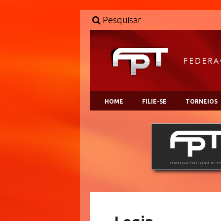
Pesquisar
HOME
FILIE-SE
TORNEIOS