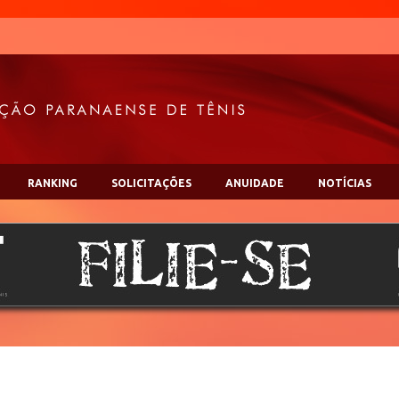
RANKING
SOLICITAÇÕES
ANUIDADE
NOTÍCIAS