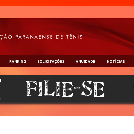
RANKING
SOLICITAÇÕES
ANUIDADE
NOTÍCIAS