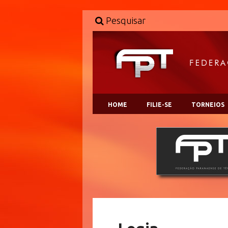
Pesquisar
HOME
FILIE-SE
TORNEIOS