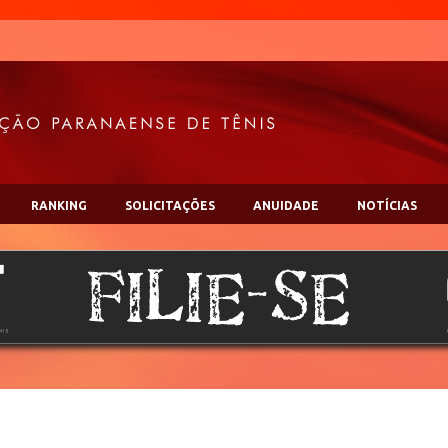
RANKING
SOLICITAÇÕES
ANUIDADE
NOTÍCIAS