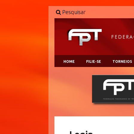
Pesquisar
HOME
FILIE-SE
TORNEIOS