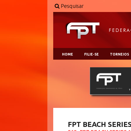
Pesquisar
HOME
FILIE-SE
TORNEIOS
FPT BEACH SERIE