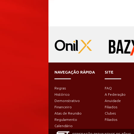
NAVEGAÇÃO RÁPIDA
SITE
Regras
FAQ
Histórico
A Federação
Demonstrativo
Anuidade
Financeiro
Filiados
Atas de Reunião
Clubes
Regulamento
Filiados
Calendário