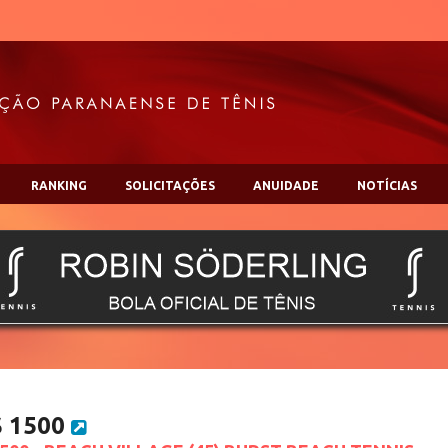
RANKING
SOLICITAÇÕES
ANUIDADE
NOTÍCIAS
S 1500