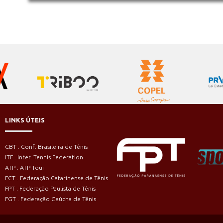
LINKS ÚTEIS
CBT . Conf. Brasileira de Tênis
ITF . Inter. Tennis Federation
ATP . ATP Tour
FCT . Federação Catarinense de Tênis
FPT . Federação Paulista de Tênis
FGT . Federação Gaúcha de Tênis