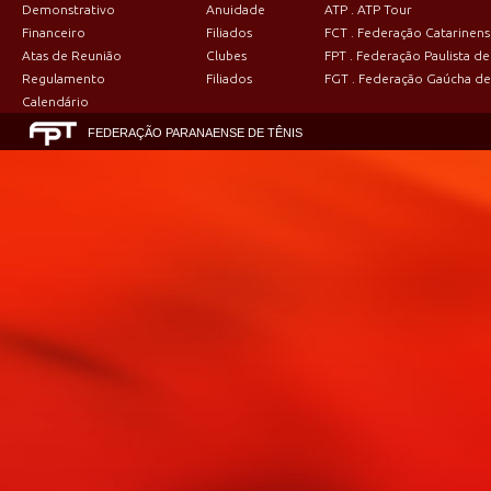
Demonstrativo
Anuidade
ATP . ATP Tour
Financeiro
Filiados
FCT . Federação Catarinens
Atas de Reunião
Clubes
FPT . Federação Paulista de
Regulamento
Filiados
FGT . Federação Gaúcha de
Calendário
FEDERAÇÃO PARANAENSE DE TÊNIS