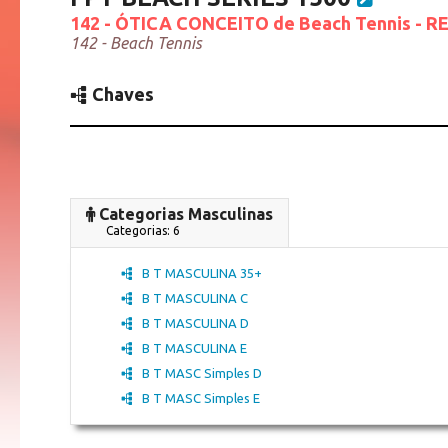
142 - ÓTICA CONCEITO de Beach Tennis -
142 - Beach Tennis
Chaves
Categorias Masculinas
Categorias: 6
B T MASCULINA 35+
B T MASCULINA C
B T MASCULINA D
B T MASCULINA E
B T MASC Simples D
B T MASC Simples E