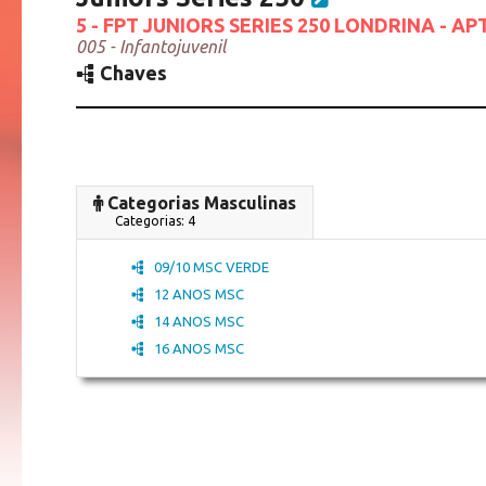
5 - FPT JUNIORS SERIES 250 LONDRINA - AP
005 - Infantojuvenil
Chaves
Categorias Masculinas
Categorias: 4
09/10 MSC VERDE
12 ANOS MSC
14 ANOS MSC
16 ANOS MSC