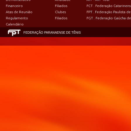
Financeiro
Filiados
FCT . Federação Catarinens
Atas de Reunião
Clubes
FPT . Federação Paulista de
Regulamento
Filiados
FGT . Federação Gaúcha de
Calendário
FEDERAÇÃO PARANAENSE DE TÊNIS