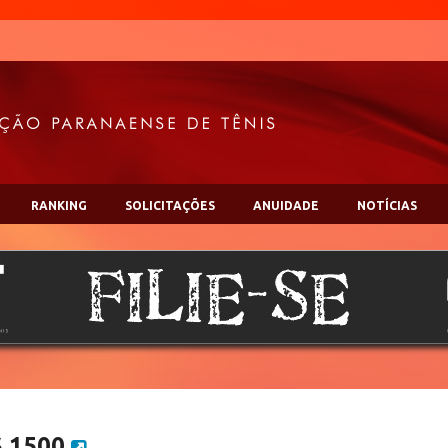
RANKING
SOLICITAÇÕES
ANUIDADE
NOTÍCIAS
S 1500