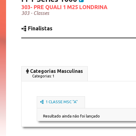
303- PRE QUALI 1 M25 LONDRINA
303 - Classes
Finalistas
Categorias Masculinas
Categorias: 1
1 CLASSE MSC "A"
Resultado ainda não foi lançado