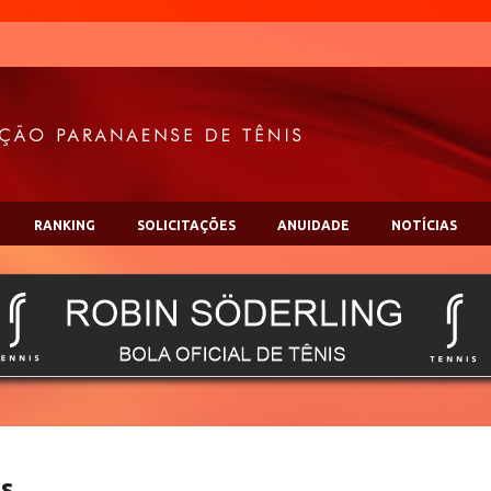
RANKING
SOLICITAÇÕES
ANUIDADE
NOTÍCIAS
es