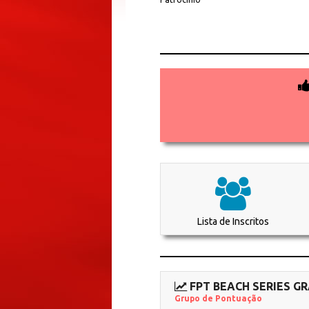
Lista de Inscritos
FPT BEACH SERIES GR
Grupo de Pontuação