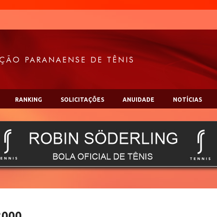
RANKING
SOLICITAÇÕES
ANUIDADE
NOTÍCIAS
2000