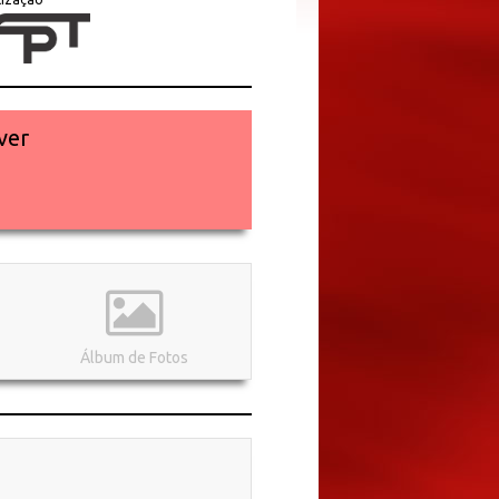
ver
Álbum de Fotos