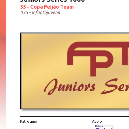
35 - Copa Feijão Team
035 - Infantojuvenil
Patrocínio
Apoio