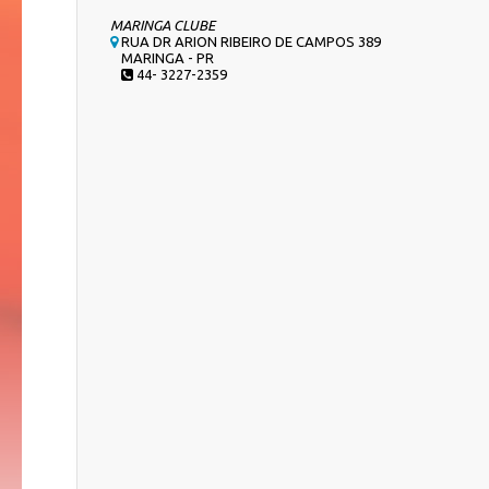
MARINGA CLUBE
RUA DR ARION RIBEIRO DE CAMPOS 389
MARINGA - PR
44- 3227-2359