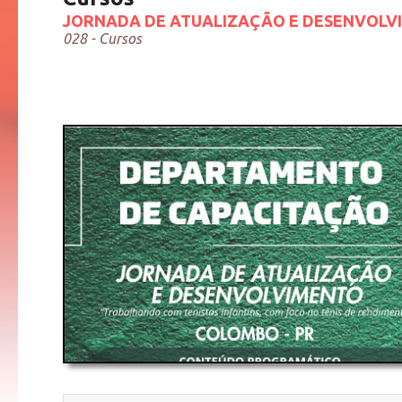
JORNADA DE ATUALIZAÇÃO E DESENVOLVIM
028 - Cursos