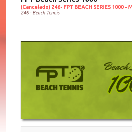
(Cancelado) 246- FPT BEACH SERIES 1000 - 
246 - Beach Tennis