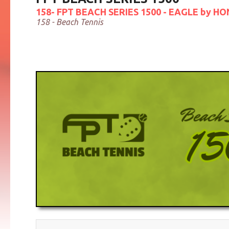
158- FPT BEACH SERIES 1500 - EAGLE by H
158 - Beach Tennis