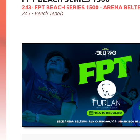
243- FPT BEACH SERIES 1500 - ARENA BELTR
243 - Beach Tennis