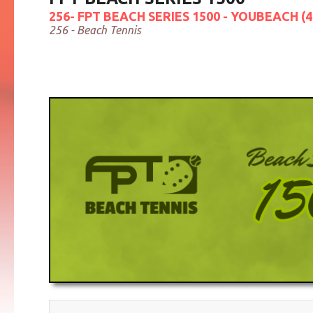
256- FPT BEACH SERIES 1500 - YOUBEACH (4
256 - Beach Tennis