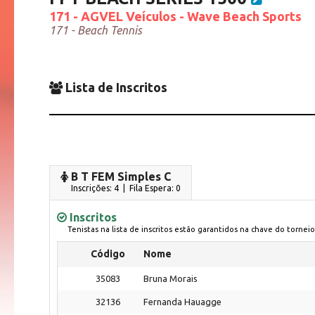
171 - AGVEL Veículos - Wave Beach Sports
171 - Beach Tennis
Lista de Inscritos
B T FEM Simples C
Inscrições: 4 | Fila Espera: 0
Inscritos
Tenistas na lista de inscritos estão garantidos na chave do torneio
Código
Nome
35083
Bruna Morais
32136
Fernanda Hauagge