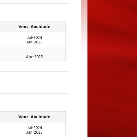
Venc. Anuidade
Jul-2024
Jan-2025
-
Abr-2025
Venc. Anuidade
Jul-2024
Jan-2025