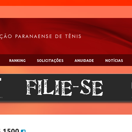
RANKING
SOLICITAÇÕES
ANUIDADE
NOTÍCIAS
S 1500