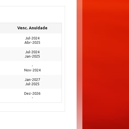
Venc. Anuidade
Jul-2024
Abr-2025
Jul-2024
Jan-2025
-
Nov-2024
Jan-2027
Jul-2025
Dez-2026
-