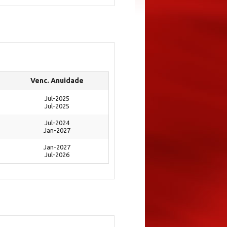
Venc. Anuidade
Jul-2025
Jul-2025
Jul-2024
Jan-2027
Jan-2027
Jul-2026