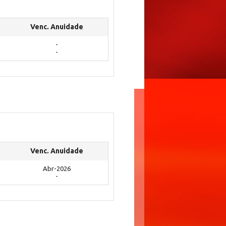
Venc. Anuidade
-
-
Venc. Anuidade
Abr-2026
-