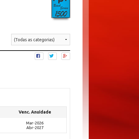
Venc. Anuidade
Mar-2026
Abr-2027