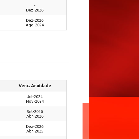
-
Dez-2026
Dez-2026
Ago-2024
Venc. Anuidade
Jul-2024
Nov-2024
Set-2026
Abr-2026
Dez-2026
Abr-2025