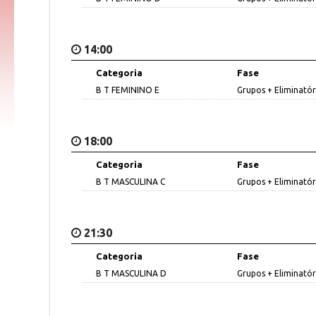
14:00
Categoria
Fase
B T FEMININO E
Grupos + Eliminatór
18:00
Categoria
Fase
B T MASCULINA C
Grupos + Eliminatór
21:30
Categoria
Fase
B T MASCULINA D
Grupos + Eliminatór