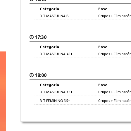
Categoria
Fase
B T MASCULINA B
Grupos + Eliminatór
17:30
Categoria
Fase
B T MASCULINA 40+
Grupos + Eliminatór
18:00
Categoria
Fase
B T MASCULINA 35+
Grupos + Eliminatór
B T FEMININO 35+
Grupos + Eliminatór