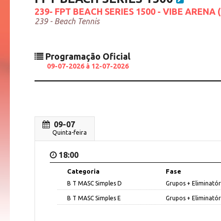
239- FPT BEACH SERIES 1500 - VIBE ARENA (
239 - Beach Tennis
Programação
Oficial
09-07-2026 à 12-07-2026
09-07
Quinta-feira
18:00
Categoria
Fase
B T MASC Simples D
Grupos + Eliminatór
B T MASC Simples E
Grupos + Eliminatór