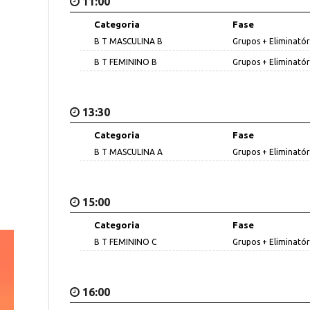
11:00
Categoria
Fase
B T MASCULINA B
Grupos + Eliminatór
B T FEMININO B
Grupos + Eliminatór
13:30
Categoria
Fase
B T MASCULINA A
Grupos + Eliminatór
15:00
Categoria
Fase
B T FEMININO C
Grupos + Eliminatór
16:00