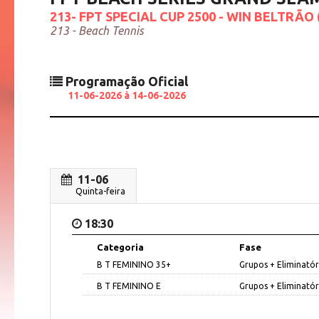
213- FPT SPECIAL CUP 2500 - WIN BELTRÃO 
213 - Beach Tennis
Programação
Oficial
11-06-2026 à 14-06-2026
11-06
Quinta-feira
18:30
Categoria
Fase
B T FEMININO 35+
Grupos + Eliminatór
B T FEMININO E
Grupos + Eliminatór