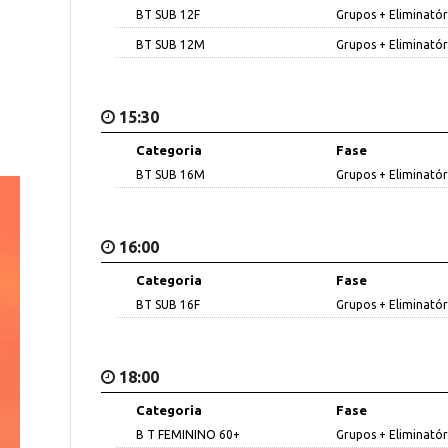
BT SUB 12F
Grupos + Eliminatór
BT SUB 12M
Grupos + Eliminatór
15:30
Categoria
Fase
BT SUB 16M
Grupos + Eliminatór
16:00
Categoria
Fase
BT SUB 16F
Grupos + Eliminatór
18:00
Categoria
Fase
B T FEMININO 60+
Grupos + Eliminatór