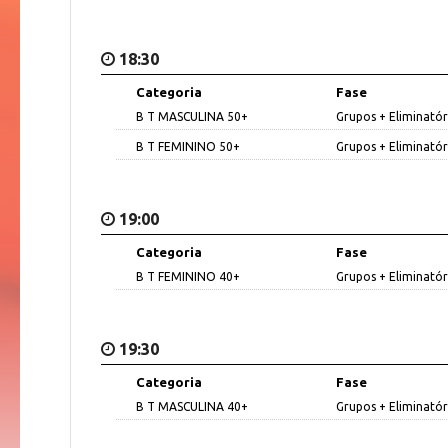
18:30
Categoria
Fase
B T MASCULINA 50+
Grupos + Eliminatór
B T FEMININO 50+
Grupos + Eliminatór
19:00
Categoria
Fase
B T FEMININO 40+
Grupos + Eliminatór
19:30
Categoria
Fase
B T MASCULINA 40+
Grupos + Eliminatór