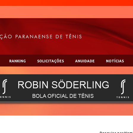
RANKING
SOLICITAÇÕES
ANUIDADE
NOTÍCIAS