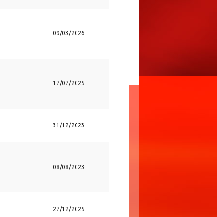
09/03/2026
17/07/2025
31/12/2023
08/08/2023
27/12/2025