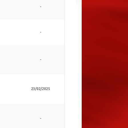
-
-
-
23/02/2025
-