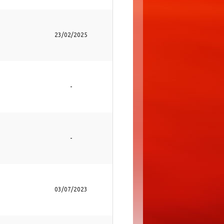
23/02/2025
-
-
03/07/2023