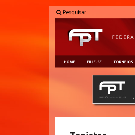
Pesquisar
HOME
FILIE-SE
TORNEIOS